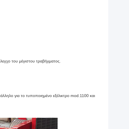
έλεγχο του μέγιστου τραβήγματος.
τάλληλο για το τυποποιημένο εξέλικτρο mod.1100 και