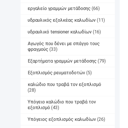
εργαλείο γραμμών μετάδοσης
(66)
υδραυλικός εξολκέας καλωδίων
(11)
υδραυλικό tensioner καλωδίων
(16)
Αγωγός που δένει με σπάγγο τους
φραγμούς
(33)
Εξαρτήματα γραμμών μετάδοσης
(79)
Εξοπλισμός ρευματοδοτών
(5)
καλώδιο που τραβά τον εξοπλισμό
(28)
Υπόγειο καλώδιο που τραβά τον
εξοπλισμό
(43)
Υπόγειος εξοπλισμός καλωδίων
(26)