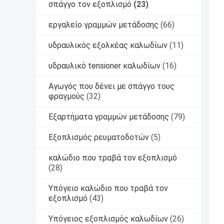
σπάγγο τον εξοπλισμό
(23)
εργαλείο γραμμών μετάδοσης
(66)
υδραυλικός εξολκέας καλωδίων
(11)
υδραυλικό tensioner καλωδίων
(16)
Αγωγός που δένει με σπάγγο τους
φραγμούς
(32)
Εξαρτήματα γραμμών μετάδοσης
(79)
Εξοπλισμός ρευματοδοτών
(5)
καλώδιο που τραβά τον εξοπλισμό
(28)
Υπόγειο καλώδιο που τραβά τον
εξοπλισμό
(43)
Υπόγειος εξοπλισμός καλωδίων
(26)