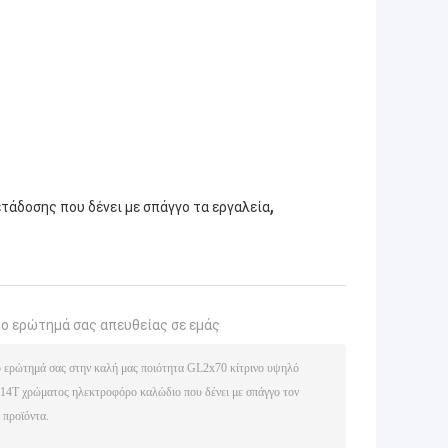
,
τάδοσης που δένει με σπάγγο τα εργαλεία
το ερώτημά σας απευθείας σε εμάς