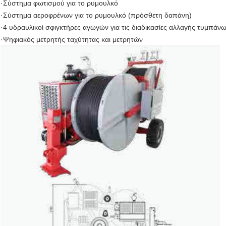
·Σύστημα φωτισμού για το ρυμουλκό
·Σύστημα αεροφρένων για το ρυμουλκό (πρόσθετη δαπάνη)
·4 υδραυλικοί σφιγκτήρες αγωγών για τις διαδικασίες αλλαγής τυμπά
·Ψηφιακός μετρητής ταχύτητας και μετρητών