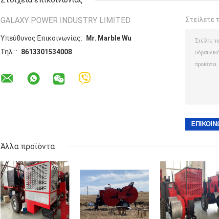
GALAXY POWER INDUSTRY LIMITED
Στείλετε 
Υπεύθυνος Επικοινωνίας:
Mr. Marble Wu
Τηλ.::
8613301534008
Άλλα προϊόντα