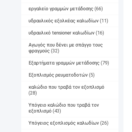
εργαλείο γραμμών μετάδοσης
(66)
υδραυλικός εξολκέας καλωδίων
(11)
υδραυλικό tensioner καλωδίων
(16)
Αγωγός που δένει με σπάγγο τους
φραγμούς
(32)
Εξαρτήματα γραμμών μετάδοσης
(79)
Εξοπλισμός ρευματοδοτών
(5)
καλώδιο που τραβά τον εξοπλισμό
(28)
Υπόγειο καλώδιο που τραβά τον
εξοπλισμό
(43)
Υπόγειος εξοπλισμός καλωδίων
(26)