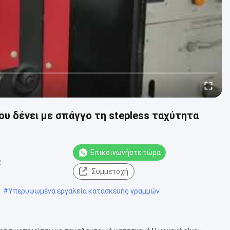
 δένει με σπάγγο τη stepless ταχύτητα
Επικοινωνήστε τώρα
ς
Συμμετοχή
#
Υπερυψωμένα εργαλεία κατασκευής γραμμών